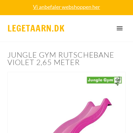
Vi anbefaler webshoppen her
LEGETAARN.DK
JUNGLE GYM RUTSCHEBANE
VIOLET 2,65 METER