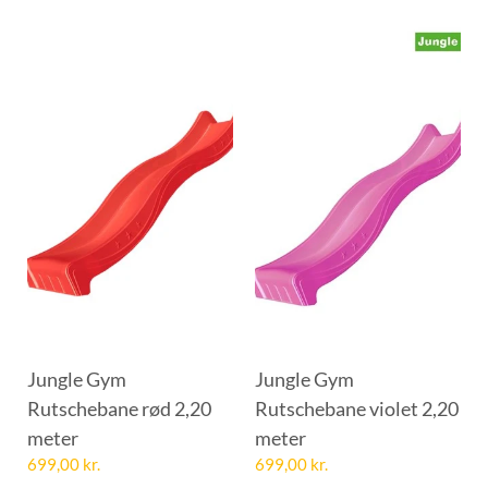
Jungle Gym
Jungle Gym
Rutschebane rød 2,20
Rutschebane violet 2,20
meter
meter
699,00
kr.
699,00
kr.