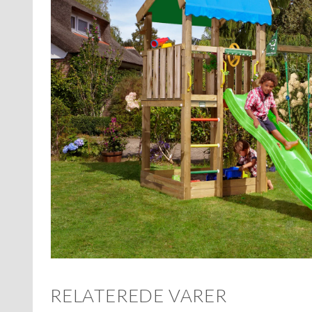
RELATEREDE VARER