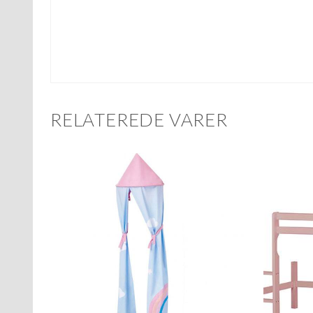
RELATEREDE VARER