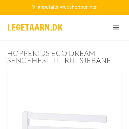
Vi anbefaler webshoppen her
LEGETAARN.DK
HOPPEKIDS ECO DREAM
SENGEHEST TIL RUTSJEBANE