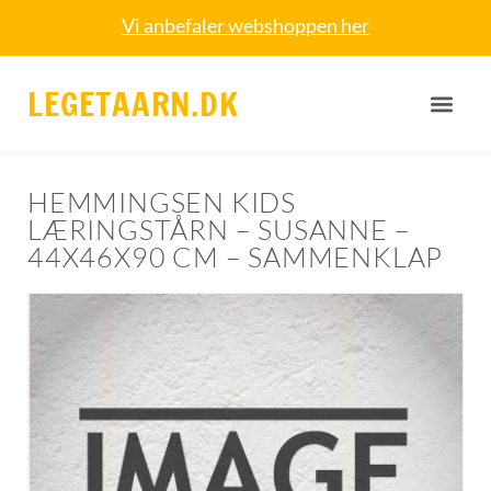
Vi anbefaler webshoppen her
LEGETAARN.DK
HEMMINGSEN KIDS
LÆRINGSTÅRN – SUSANNE –
44X46X90 CM – SAMMENKLAP