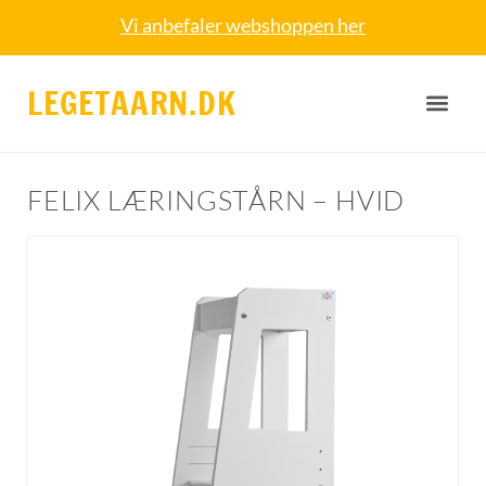
Vi anbefaler webshoppen her
LEGETAARN.DK
FELIX LÆRINGSTÅRN – HVID