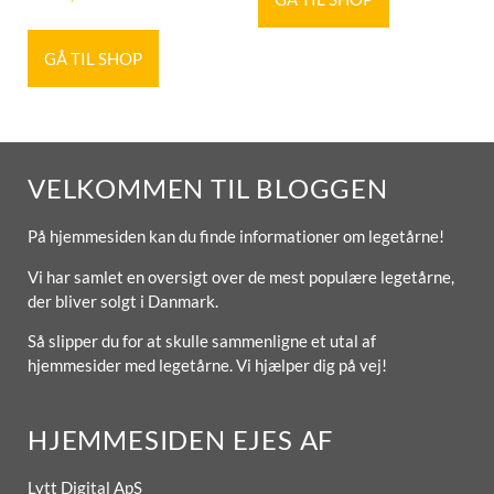
GÅ TIL SHOP
VELKOMMEN TIL BLOGGEN
På hjemmesiden kan du finde informationer om legetårne!
Vi har samlet en oversigt over de mest populære legetårne,
der bliver solgt i Danmark.
Så slipper du for at skulle sammenligne et utal af
hjemmesider med legetårne. Vi hjælper dig på vej!
HJEMMESIDEN EJES AF
Lytt Digital ApS