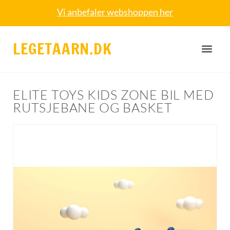
Vi anbefaler webshoppen her
LEGETAARN.DK
ELITE TOYS KIDS ZONE BIL MED
RUTSJEBANE OG BASKET