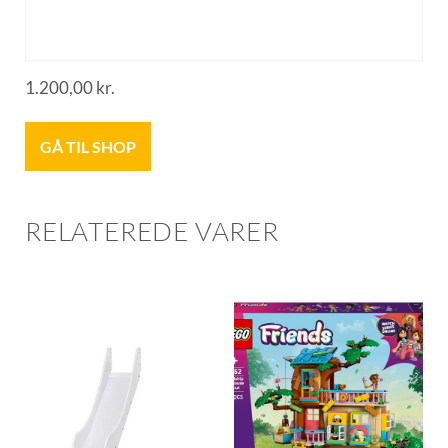
1.200,00
kr.
GÅ TIL SHOP
RELATEREDE VARER