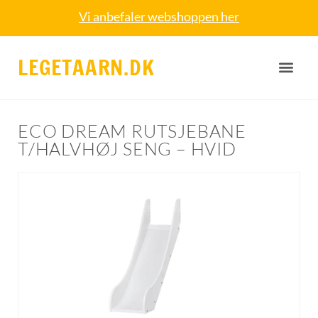
Vi anbefaler webshoppen her
LEGETAARN.DK
ECO DREAM RUTSJEBANE
T/HALVHØJ SENG – HVID