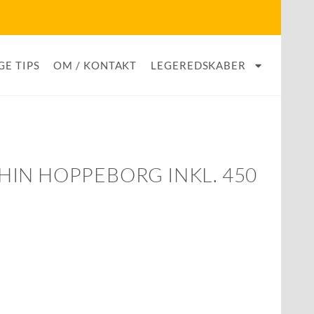
GE TIPS
OM / KONTAKT
LEGEREDSKABER
IN HOPPEBORG INKL. 450