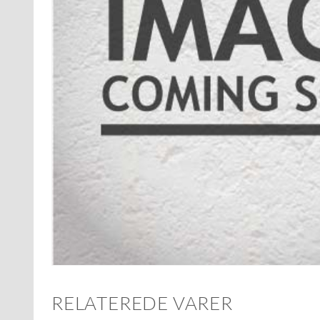
RELATEREDE VARER