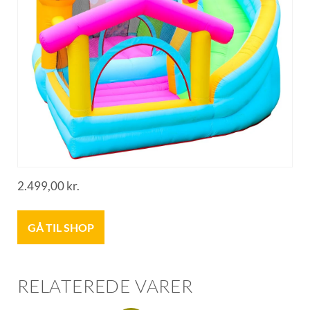
2.499,00
kr.
GÅ TIL SHOP
RELATEREDE VARER