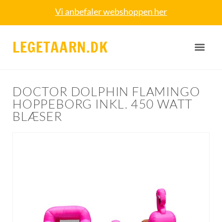
Vi anbefaler webshoppen her
LEGETAARN.DK
DOCTOR DOLPHIN FLAMINGO
HOPPEBORG INKL. 450 WATT
BLÆSER