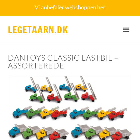
Vi anbefaler webshoppen her
LEGETAARN.DK
DANTOYS CLASSIC LASTBIL –
ASSORTEREDE