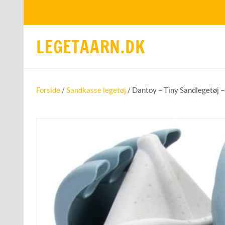
LEGETAARN.DK
Forside
/
Sandkasse legetøj
/ Dantoy – Tiny Sandlegetøj 