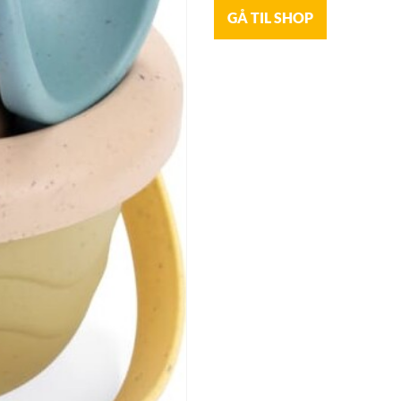
GÅ TIL SHOP