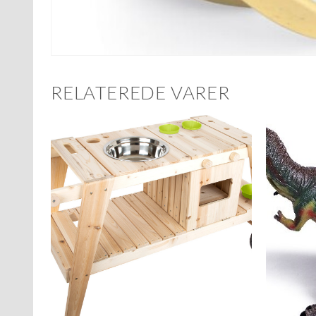
RELATEREDE VARER