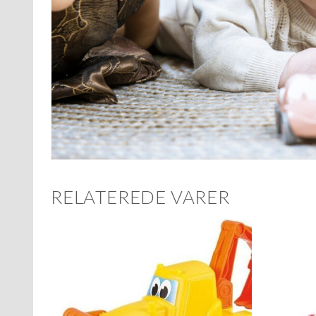
RELATEREDE VARER