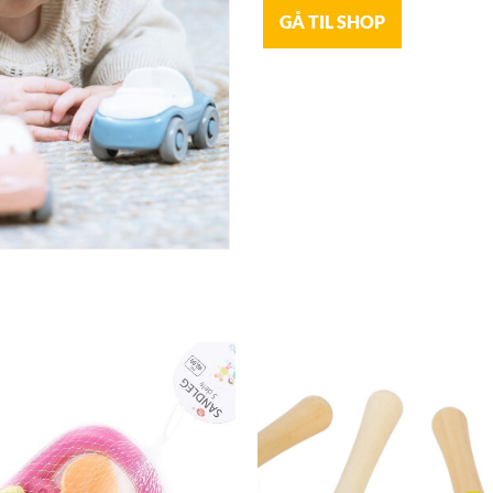
GÅ TIL SHOP