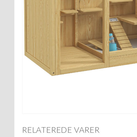
RELATEREDE VARER