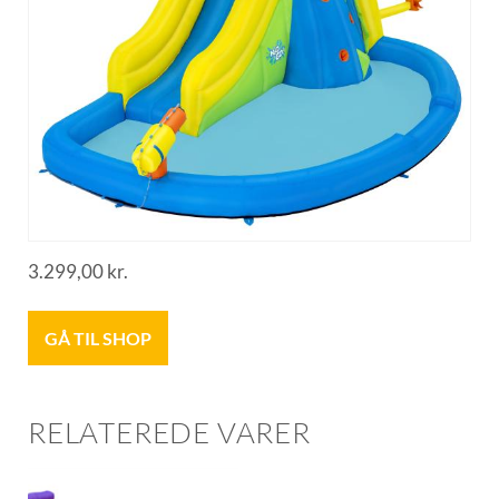
3.299,00
kr.
GÅ TIL SHOP
RELATEREDE VARER