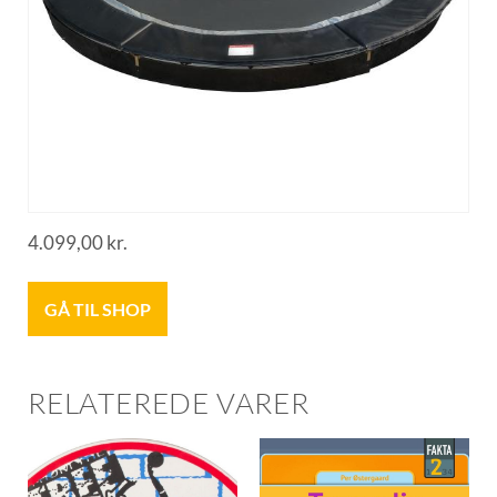
4.099,00
kr.
GÅ TIL SHOP
RELATEREDE VARER