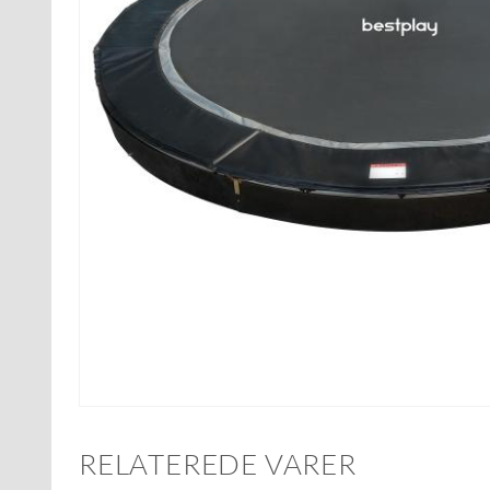
RELATEREDE VARER