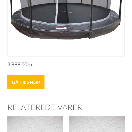
3.899,00
kr.
GÅ TIL SHOP
RELATEREDE VARER