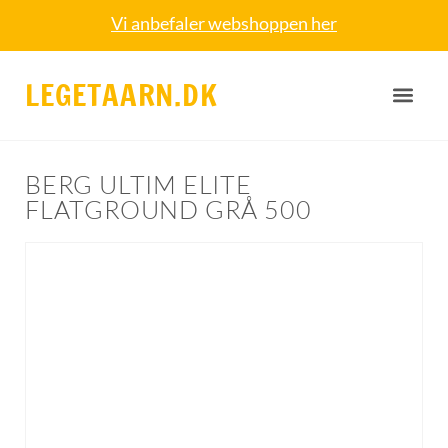
Vi anbefaler webshoppen her
LEGETAARN.DK
BERG ULTIM ELITE
FLATGROUND GRÅ 500