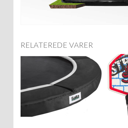
RELATEREDE VARER