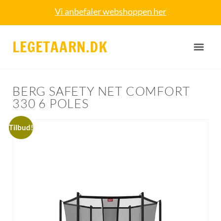
Vi anbefaler webshoppen her
LEGETAARN.DK
BERG SAFETY NET COMFORT
330 6 POLES
Tilbud!