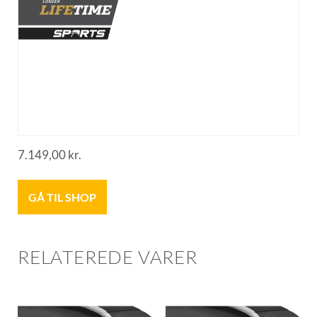
7.149,00
kr.
GÅ TIL SHOP
RELATEREDE VARER