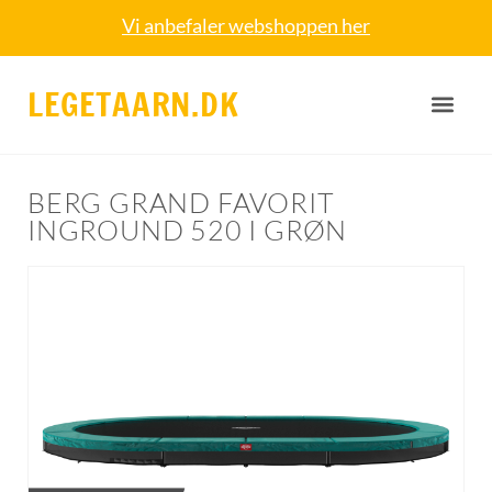
Vi anbefaler webshoppen her
LEGETAARN.DK
BERG GRAND FAVORIT
INGROUND 520 I GRØN