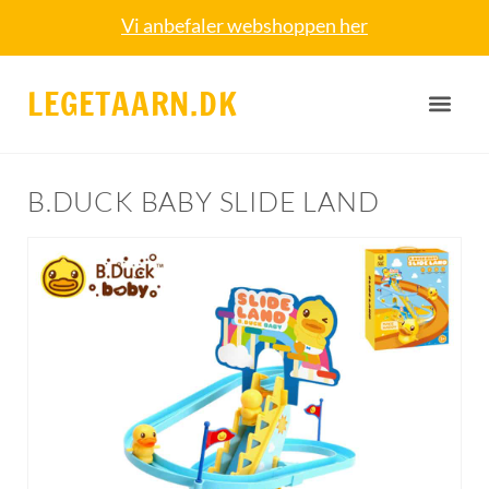
Vi anbefaler webshoppen her
LEGETAARN.DK
B.DUCK BABY SLIDE LAND