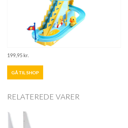
199,95
kr.
GÅ TIL SHOP
RELATEREDE VARER