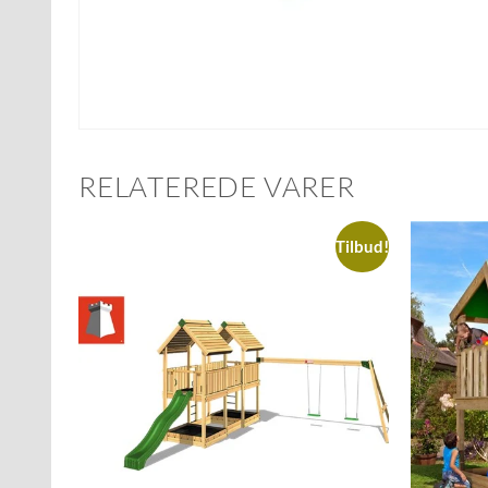
RELATEREDE VARER
Tilbud!