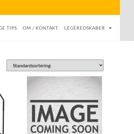
GE TIPS
OM / KONTAKT
LEGEREDSKABER