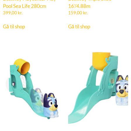
Pool Sea Life 280cm
16’/4.88m
399,00
kr.
159,00
kr.
Gå til shop
Gå til shop