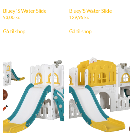
Bluey ‘S Water Slide
Bluey’S Water Slide
93,00
kr.
129,95
kr.
Gå til shop
Gå til shop