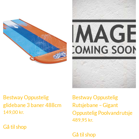
Bestway Oppustelig
Bestway Oppustelig
glidebane 3 baner 488cm
Rutsjebane – Gigant
149,00
kr.
Oppustelig Poolvandrutsje
489,95
kr.
Gå til shop
Gå til shop